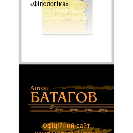
«Філологіка»
Офіційний сайт