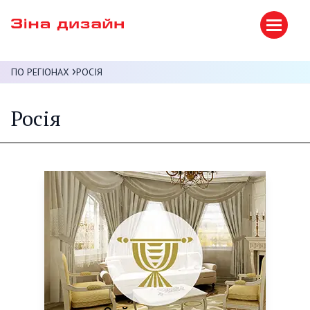
ПО РЕГІОНАХ
РОСІЯ
Росія