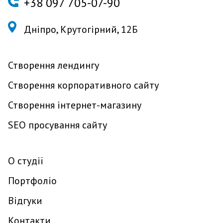
+
38 097 705-07-90
Дніпро, Крутогірний, 12Б
Створення лендингу
Створення корпоративного сайту
Створення інтернет-магазину
SEO просування сайту
О студії
Портфоліо
Відгуки
Контакти