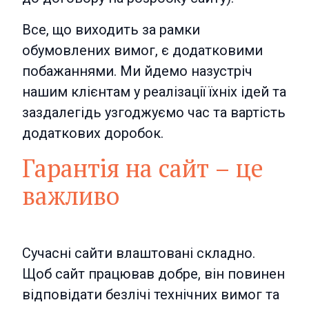
Все, що виходить за рамки
обумовлених вимог, є додатковими
побажаннями. Ми йдемо назустріч
нашим клієнтам у реалізації їхніх ідей та
заздалегідь узгоджуємо час та вартість
додаткових доробок.
Гарантія на сайт – це
важливо
Сучасні сайти влаштовані складно.
Щоб сайт працював добре, він повинен
відповідати безлічі технічних вимог та