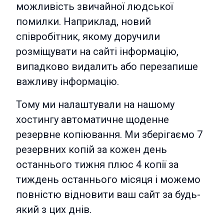
можливість звичайної людської
помилки. Наприклад, новий
співробітник, якому доручили
розміщувати на сайті інформацію,
випадково видалить або перезапише
важливу інформацію.
Тому ми налаштували на нашому
хостингу автоматичне щоденне
резервне копіювання. Ми зберігаємо 7
резервних копій за кожен день
останнього тижня плюс 4 копії за
тиждень останнього місяця і можемо
повністю відновити ваш сайт за будь-
який з цих днів.