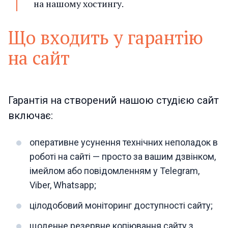
на нашому хостингу.
Що входить у гарантію
на сайт
Гарантія на створений нашою студією сайт
включає:
оперативне усунення технічних неполадок в
роботі на сайті — просто за вашим дзвінком,
імейлом або повідомленням у Telegram,
Viber, Whatsapp;
цілодобовий моніторинг доступності сайту;
щоденне резервне копіювання сайту з