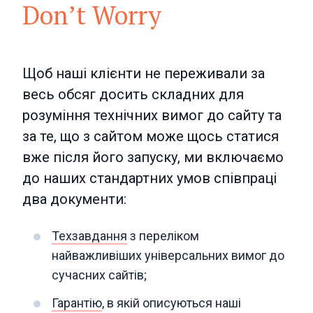
Don’t Worry
Щоб наші клієнти не переживали за
весь обсяг досить складних для
розуміння технічних вимог до сайту та
за те, що з сайтом може щось статися
вже після його запуску, ми включаємо
до наших стандартних умов співпраці
два документи:
Техзавдання
з переліком
найважливіших універсальних вимог до
сучасних сайтів;
Гарантію
, в якій описуються наші