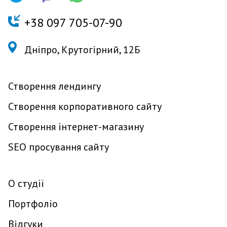
+
38 097 705-07-90
Дніпро, Крутогірний, 12Б
Створення лендингу
Створення корпоративного сайту
Створення інтернет-магазину
SEO просування сайту
О студії
Портфоліо
Відгуки