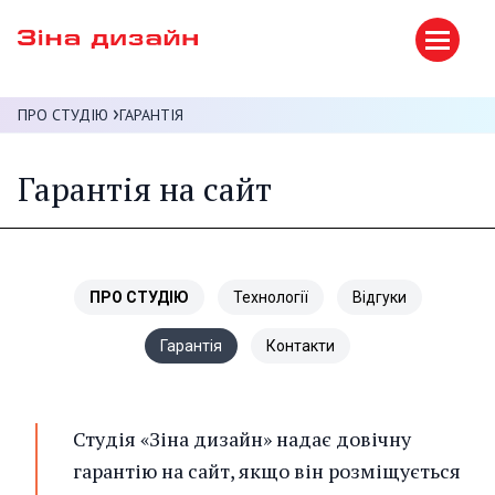
ПРО СТУДІЮ
ГАРАНТІЯ
Гарантія на сайт
ПРО СТУДІЮ
Технології
Відгуки
Гарантія
Контакти
Студія «Зіна дизайн» надає довічну
гарантію на сайт, якщо він розміщується