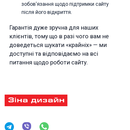
зобов'язання щодо підтримки сайту
після його відкриття.
Гарантія дуже зручна для наших
клієнтів, тому що в разі чого вам не
доведеться шукати «крайніх» — ми
доступні та відповідаємо на всі
питання щодо роботи сайту.