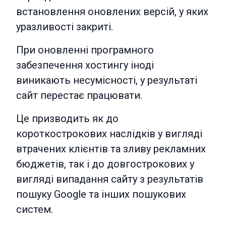
встановлення оновлених версій, у яких
уразливості закриті.
При оновленні програмного
забезпечення хостингу іноді
виникають несумісності, у результаті
сайт перестає працювати.
Це призводить як до
короткострокових наслідків у вигляді
втрачених клієнтів та зливу рекламних
бюджетів, так і до довгострокових у
вигляді випадання сайту з результатів
пошуку Google та інших пошукових
систем.