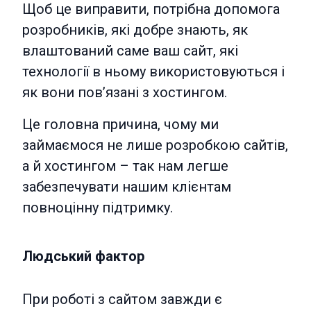
Щоб це виправити, потрібна допомога
розробників, які добре знають, як
влаштований саме ваш сайт, які
технології в ньому використовуються і
як вони пов’язані з хостингом.
Це головна причина, чому ми
займаємося не лише розробкою сайтів,
а й хостингом – так нам легше
забезпечувати нашим клієнтам
повноцінну підтримку.
Людський фактор
При роботі з сайтом завжди є