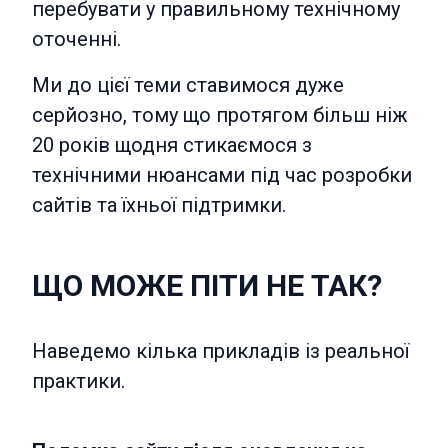
перебувати у правильному технічному
оточенні.
Ми до цієї теми ставимося дуже
серйозно, тому що протягом більш ніж
20 років щодня стикаємося з
технічними нюансами під час розробки
сайтів та їхньої підтримки.
ЩО МОЖЕ ПІТИ НЕ ТАК?
Наведемо кілька прикладів із реальної
практики.