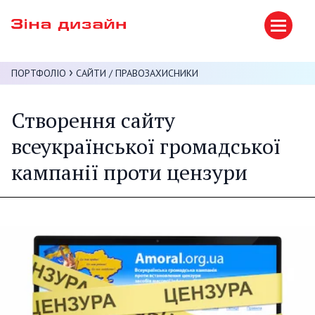
ПОРТФОЛІО
САЙТИ
/
ПРАВОЗАХИСНИКИ
Створення сайту
всеукраїнської громадської
кампанії проти цензури