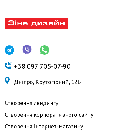
+
38 097 705-07-90
Дніпро, Крутогірний, 12Б
Створення лендингу
Створення корпоративного сайту
Створення інтернет-магазину