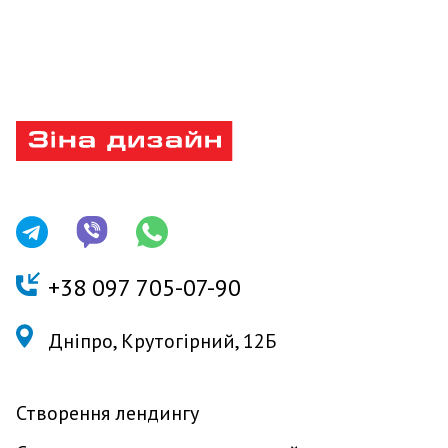
+
38 097 705-07-90
Дніпро, Крутогірний, 12Б
Створення лендингу