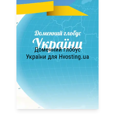
Доменний глобус
України для Hvosting.ua