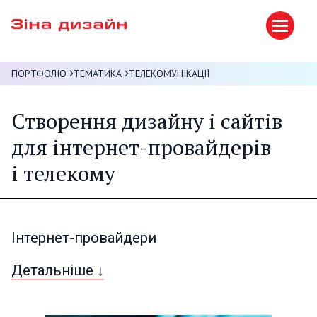
ПОРТФОЛІО
ТЕМАТИКА
ТЕЛЕКОМУНІКАЦІЇ
Створення дизайну і сайтів
для
інтернет-провайдерів
і телекому
Інтернет-провайдери
Детальніше ↓