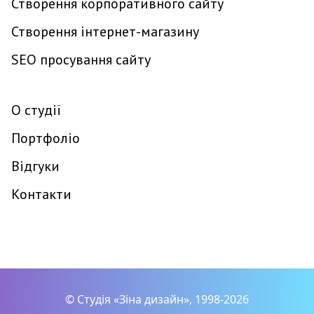
Створення корпоративного сайту
Створення інтернет-магазину
SEO просування сайту
О студії
Портфоліо
Відгуки
Контакти
©
Студія «Зіна дизайн»
, 1998-2026